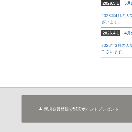
2026.5.1
5月
2026年4月
ざいます。
2026.4.1
4月
2026年3月
ございます。
500
新規会員登録で
ポイントプレゼント