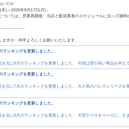
いて///
(木)～2026年8月17日(月)」
については、営業再開後、当店と配送業者のスケジュールに沿って随時
------------------
しますが、何卒よろしくお願いいたします。
のランキングを更新しました。
の人気を元に8月のランキングを更新しました。 今回は背が高い商品を抑
のランキングを更新しました。
の人気を元に7月のランキングを更新しました。 大人気のパレスシリーズ
のランキングを更新しました。
の人気を元に6月のランキングを更新しました。 大型ケースをベースに、