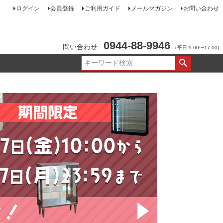
ログイン
会員登録
ご利用ガイド
メールマガジン
お問い合わせ
0944-88-9946
問い合わせ
（平日 9:00〜17:00)