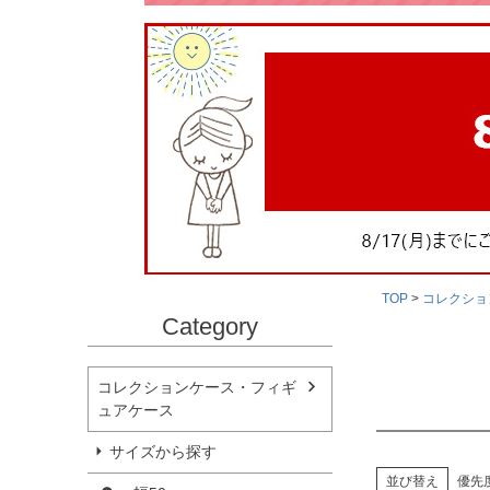
TOP
コレクショ
Category
コレクションケース・フィギ
ュアケース
サイズから探す
並び替え
優先