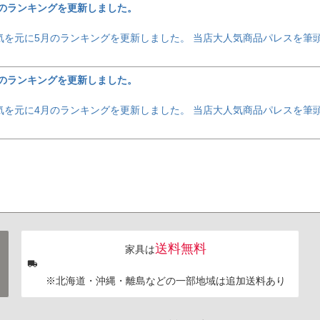
のランキングを更新しました。
の人気を元に5月のランキングを更新しました。 当店大人気商品パレスを
のランキングを更新しました。
の人気を元に4月のランキングを更新しました。 当店大人気商品パレスを
送料無料
家具は
※北海道・沖縄・離島などの一部地域は追加送料あり