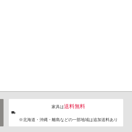
送料無料
家具は
※北海道・沖縄・離島などの一部地域は追加送料あり