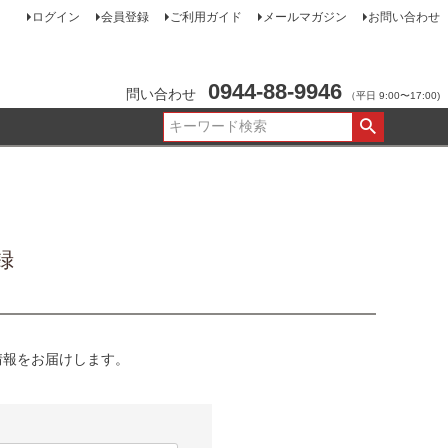
ログイン
会員登録
ご利用ガイド
メールマガジン
お問い合わせ
0944-88-9946
問い合わせ
（平日 9:00〜17:00)
録
情報をお届けします。