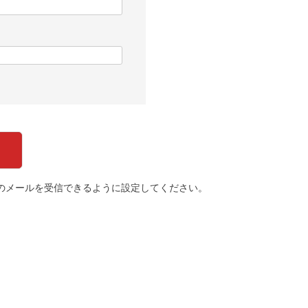
のメールを受信できるように設定してください。