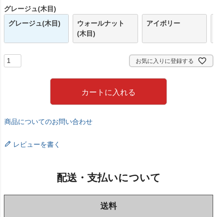
)
グレージュ(木目)
グレージュ(木目)
ウォールナット
アイボリー
(木目)
お気に入りに登録する
カートに入れる
商品についてのお問い合わせ
レビューを書く
配送・支払いについて
送料