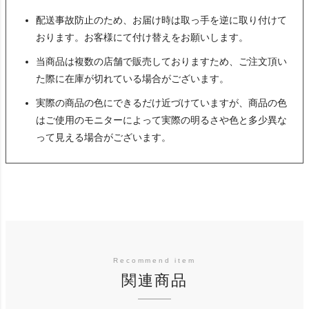
配送事故防止のため、お届け時は取っ手を逆に取り付けて
おります。お客様にて付け替えをお願いします。
当商品は複数の店舗で販売しておりますため、ご注文頂い
た際に在庫が切れている場合がございます。
実際の商品の色にできるだけ近づけていますが、商品の色
はご使用のモニターによって実際の明るさや色と多少異な
って見える場合がございます。
関連商品