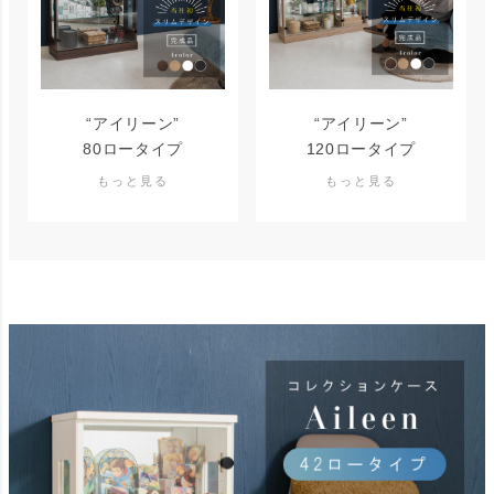
“アイリーン”
“アイリーン”
80ロータイプ
120ロータイプ