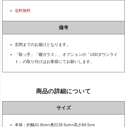
送料無料
備考
玄関までのお届けとなります。
「取っ手」「棚ガラス」、オプションの「LEDダウンライ
ト」の取り付けはお客様にてお願いします。
商品の詳細について
サイズ
本体：約幅41.8cm×奥行28.5cm×高さ84.5cm