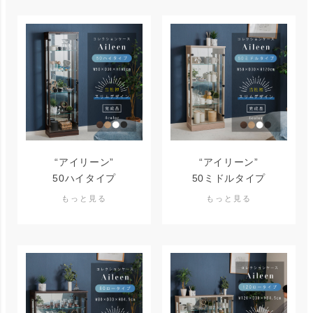
“アイリーン”
“アイリーン”
50ハイタイプ
50ミドルタイプ