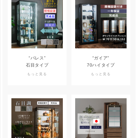
“パレス”
“ガイア”
石目タイプ
70ハイタイプ