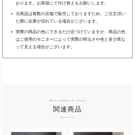
おります。お客様にて付け替えをお願いします。
当商品は複数の店舗で販売しておりますため、ご注文頂い
た際に在庫が切れている場合がございます。
実際の商品の色にできるだけ近づけていますが、商品の色
はご使用のモニターによって実際の明るさや色と多少異な
って見える場合がございます。
関連商品