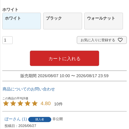
須
)
ホワイト
ホワイト
ブラック
ウォールナット
お気に入りに登録する
カートに入れる
販売期間
2026/08/07 10:00
〜
2026/08/17 23:59
商品についてのお問い合わせ
4.80
10
ぼー
1
非公開
購入者
投稿日
2026/06/27