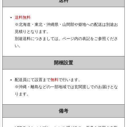
送料
送料無料
※北海道・東北・沖縄県・山間部や僻地への配送は別途お
見積りとなります。
別途送料につきましては、ページ内の表記をご参照くださ
い。
開梱設置
配送員にて設置まで
無料
で行います。
※沖縄・離島などの一部地域では玄関渡しでのお届けとな
ります。
備考