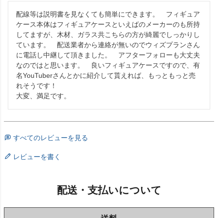
配線等は説明書を見なくても簡単にできます。　フィギュア
ケース本体はフィギュアケースといえばのメーカーのも所持
してますが、木材、ガラス共こちらの方が綺麗でしっかりし
ています。　配送業者から連絡が無いのでウィズプランさん
に電話し中継して頂きました。　アフターフォローも大丈夫
なのではと思います。　良いフィギュアケースですので、有
名YouTuberさんとかに紹介して貰えれば、もっともっと売
れそうです！

大変、満足です。
すべてのレビューを見る
レビューを書く
配送・支払いについて