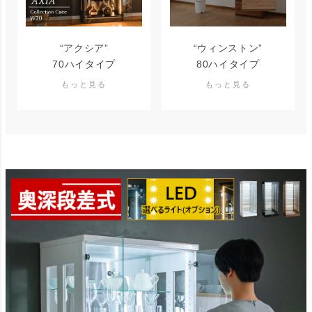
“アクシア”
“ウィンストン”
70ハイタイプ
80ハイタイプ