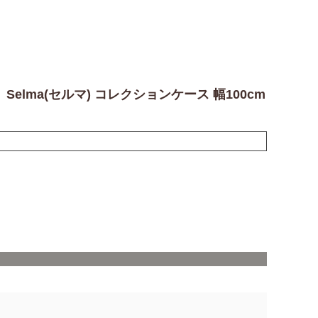
Selma(セルマ) コレクションケース 幅100cm
。