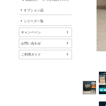
オプション品
シリーズ一覧
ベッキー
キャンペーン
ネオ
お問い合わせ
リリィ
ご利用ガイド
クロノス
エルヴィーラ
ウィンストン
ジゼル
アクシア