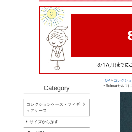
TOP
コレクショ
Selma(セルマ
Category
コレクションケース・フィギ
ュアケース
サイズから探す