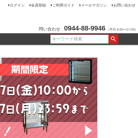
ログイン
会員登録
ご利用ガイド
メールマガジン
お問い合わせ
0944-88-9946
問い合わせ
（平日 9:00〜17:00)