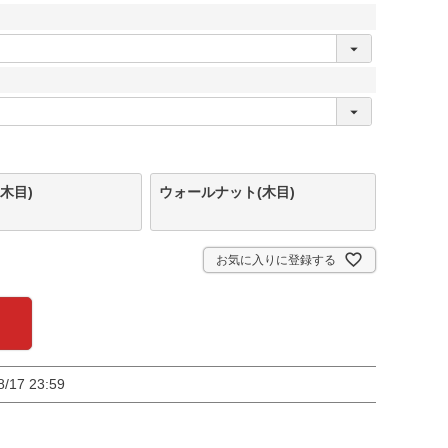
木目)
ウォールナット(木目)
お気に入りに登録する
8/17 23:59