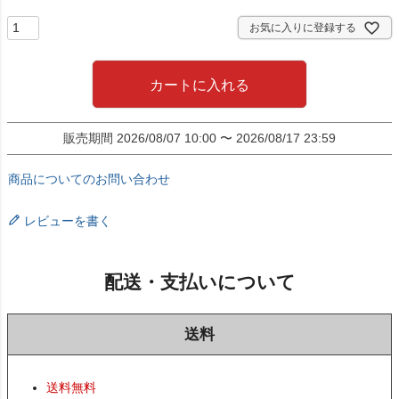
お気に入りに登録する
カートに入れる
販売期間
2026/08/07 10:00
〜
2026/08/17 23:59
商品についてのお問い合わせ
レビューを書く
配送・支払いについて
送料
送料無料