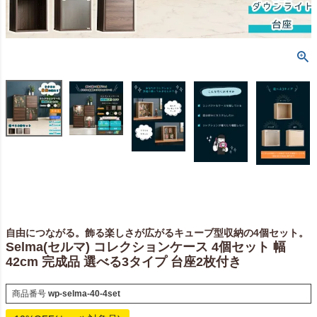
自由につながる。飾る楽しさが広がるキューブ型収納の4個セット。
Selma(セルマ) コレクションケース 4個セット 幅
42cm 完成品 選べる3タイプ 台座2枚付き
商品番号
wp-selma-40-4set