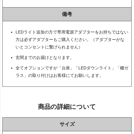
備考
LEDライト追加の方で専用電源アダプターをお持ちではない
方は必ずアダプターもご購入ください。（アダプターがな
いとコンセントに繋げられません）
玄関までのお届けとなります。
全てオプションですが「台座」「LEDダウンライト」「棚ガ
ラス」の取り付けはお客様にてお願いします。
商品の詳細について
サイズ