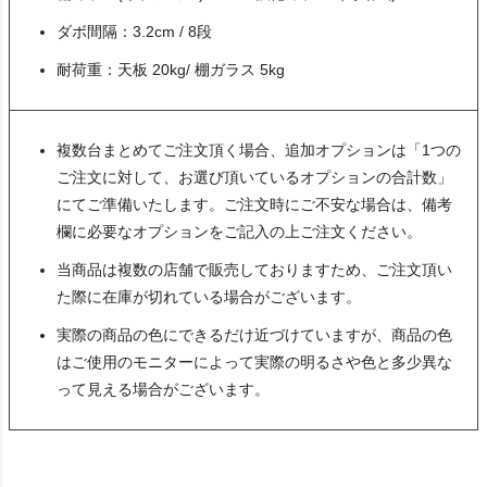
ダボ間隔：3.2cm / 8段
耐荷重：天板 20kg/ 棚ガラス 5kg
複数台まとめてご注文頂く場合、追加オプションは「1つの
ご注文に対して、お選び頂いているオプションの合計数」
にてご準備いたします。ご注文時にご不安な場合は、備考
欄に必要なオプションをご記入の上ご注文ください。
当商品は複数の店舗で販売しておりますため、ご注文頂い
た際に在庫が切れている場合がございます。
実際の商品の色にできるだけ近づけていますが、商品の色
はご使用のモニターによって実際の明るさや色と多少異な
って見える場合がございます。