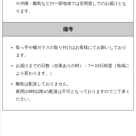
※沖縄・離島などの一部地域では玄関渡しでのお届けとな
ります。
備考
取っ手や棚ガラスの取り付けはお客様にてお願いしており
ます。
お届けまでの日数（在庫ありの時）：7〜10日程度（地域に
より変わります。）
離島は配送しておりません。
夜間(18時以降)の配達は不可となっておりますのでご了承く
ださい。