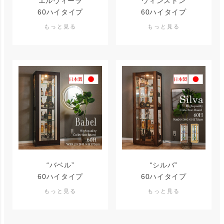
“エルヴィーラ”
“ウィンストン”
60ハイタイプ
60ハイタイプ
“バベル”
“シルバ”
60ハイタイプ
60ハイタイプ