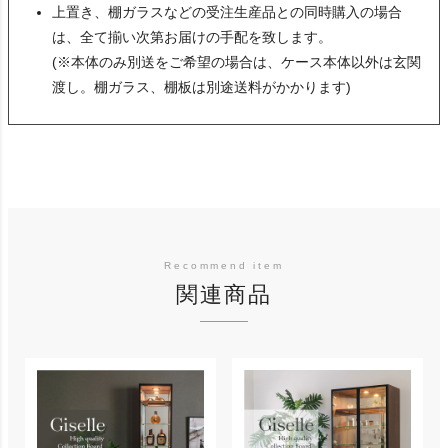
上置き、棚ガラスなどの受注生産品との同時購入の場合
は、全て揃い次第お届けの手配を致します。
(※本体のみ別送をご希望の場合は、ケース本体以外は玄関
渡し。棚ガラス、棚板は別途送料がかかります)
関連商品