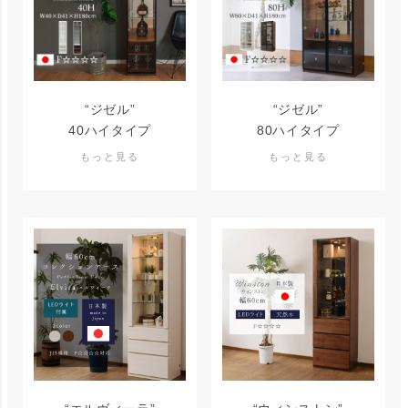
“ジゼル”
“ジゼル”
40ハイタイプ
80ハイタイプ