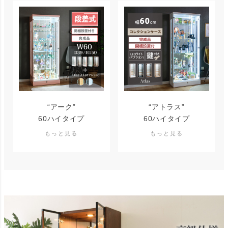
“アーク”
“アトラス”
60ハイタイプ
60ハイタイプ