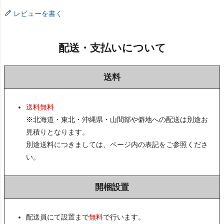
レビューを書く
配送・支払いについて
送料
送料無料
※北海道・東北・沖縄県・山間部や僻地への配送は別途お
見積りとなります。
別途送料につきましては、ページ内の表記をご参照くださ
い。
開梱設置
配送員にて設置まで
無料
で行います。