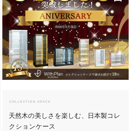
天然木の美しさを楽しむ、日本製コレ
クションケース