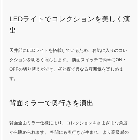
LEDライトでコレクションを美しく演
出
天井部にLEDライトを搭載しているため、お気に入りのコレ
クションを明るく照らします。 前面スイッチで簡単にON・
OFFの切り替えができ、昼と夜で異なる雰囲気を楽しめま
す。
背面ミラーで奥行きを演出
背面全面ミラー仕様により、コレクションをさまざまな角度
から眺められます。 空間にも奥行きが生まれ、より高級感の