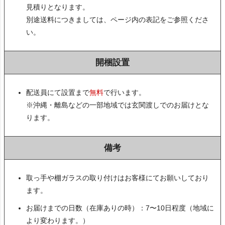
見積りとなります。
別途送料につきましては、ページ内の表記をご参照くださ
い。
開梱設置
配送員にて設置まで
無料
で行います。
※沖縄・離島などの一部地域では玄関渡しでのお届けとな
ります。
備考
取っ手や棚ガラスの取り付けはお客様にてお願いしており
ます。
お届けまでの日数（在庫ありの時）：7〜10日程度（地域に
より変わります。）