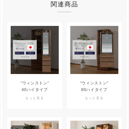
関連商品
“ウィンストン”
“ウィンストン”
40ハイタイプ
80ハイタイプ