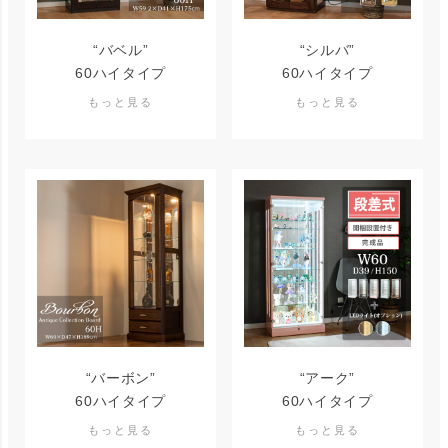
“バベル”
“シルバ”
60ハイタイプ
60ハイタイプ
“バーボン”
“アーク”
60ハイタイプ
60ハイタイプ