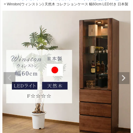
Winston(ウィンストン) 天然木 コレクションケース 幅60cm LED付き 日本製