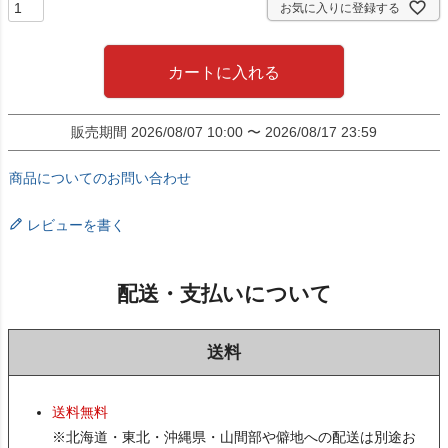
お気に入りに登録する
カートに入れる
販売期間
2026/08/07 10:00
〜
2026/08/17 23:59
商品についてのお問い合わせ
レビューを書く
配送・支払いについて
送料
送料無料
※北海道・東北・沖縄県・山間部や僻地への配送は別途お