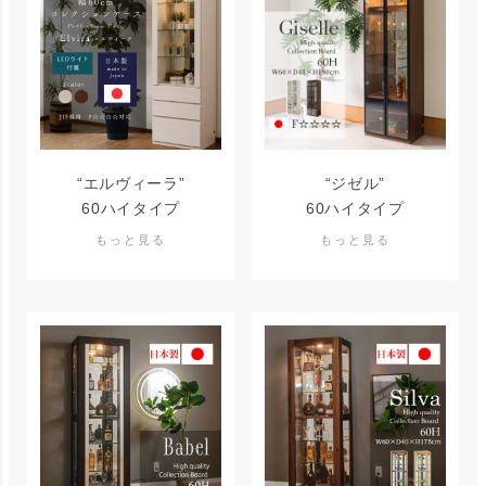
“エルヴィーラ”
“ジゼル”
60ハイタイプ
60ハイタイプ