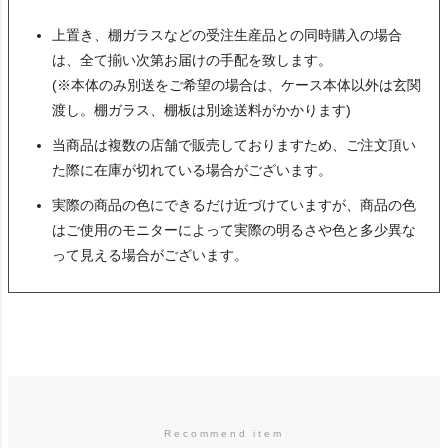
上置き、棚ガラスなどの受注生産品との同時購入の場合
は、全て揃い次第お届けの手配を致します。
(※本体のみ別送をご希望の場合は、ケース本体以外は玄関
渡し。棚ガラス、棚板は別途送料がかかります)
当商品は複数の店舗で販売しておりますため、ご注文頂い
た際に在庫が切れている場合がございます。
実際の商品の色にできるだけ近づけていますが、商品の色
はご使用のモニターによって実際の明るさや色と多少異な
って見える場合がございます。