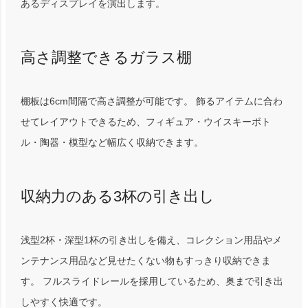
あるディスプレイを演出します。
高さ調整できるガラス棚
棚板は6cm間隔で高さ調整が可能です。 飾るアイテムに合わ
せてレイアウトできるため、フィギュア・ウイスキーボト
ル・陶器・模型など幅広く収納できます。
収納力のある3杯の引き出し
浅型2杯・深型1杯の引き出しを備え、コレクション用品やメ
ンテナンス用品など見せたくない物もすっきり収納できま
す。 フルスライドレールを採用しているため、奥まで引き出
しやすく快適です。